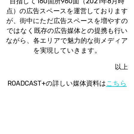
目指して160箇所960面（2021年8月時
点）の広告スペースを運営しております
が、街中にただ広告スペースを増やすの
ではなく既存の広告媒体との提携も行い
ながら、各エリアで魅力的な街メディア
を実現していきます。
以上
ROADCAST+の詳しい媒体資料は
こちら