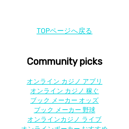
TOPページへ戻る
Community picks
オンライン カジノ アプリ
オンライン カジノ 稼ぐ
ブック メーカー オッズ
ブック メーカー 野球
オンラインカジノ ライブ
オンラインポーカー おすすめ