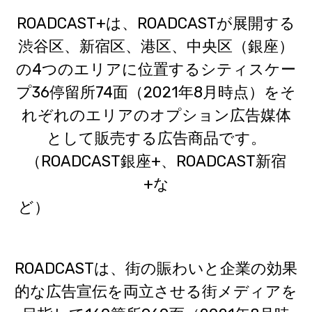
ROADCAST+は、ROADCASTが展開する
渋谷区、新宿区、港区、中央区（銀座）
の4つのエリアに位置するシティスケー
プ36停留所74面（2021年8月時点）をそ
れぞれのエリアのオプション広告媒体
として販売する広告商品です。
（ROADCAST銀座+、ROADCAST新宿
+な
ど）
ROADCASTは、街の賑わいと企業の効果
的な広告宣伝を両立させる街メディアを