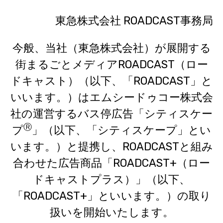
東急株式会社 ROADCAST事務局
今般、当社（東急株式会社）が展開する
街まるごとメディア
ROADCAST
（ロー
ドキャスト）（以下、「ROADCAST」と
いいます。）は
エムシードゥコー株式会
社の運営するバス停広告「シティスケー
Ⓡ
プ
」（以下、「シティスケープ」とい
います。）と提携し、ROADCASTと組み
合わせた広告商品「ROADCAST+（ロー
ドキャストプラス）」（以下、
「ROADCAST+」といいます。）の取り
扱いを開始いたします。