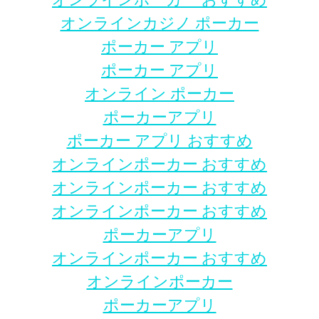
オンラインカジノ ポーカー
ポーカー アプリ
ポーカー アプリ
オンライン ポーカー
ポーカーアプリ
ポーカー アプリ おすすめ
オンラインポーカー おすすめ
オンラインポーカー おすすめ
オンラインポーカー おすすめ
ポーカーアプリ
オンラインポーカー おすすめ
オンラインポーカー
ポーカーアプリ