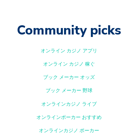
Community picks
オンライン カジノ アプリ
オンライン カジノ 稼ぐ
ブック メーカー オッズ
ブック メーカー 野球
オンラインカジノ ライブ
オンラインポーカー おすすめ
オンラインカジノ ポーカー