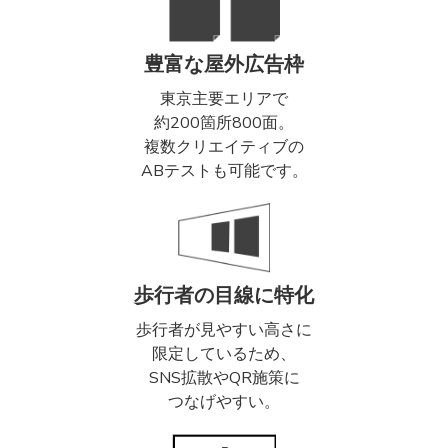
豊富な屋外広告枠
東京主要エリアで
約200箇所800面。
複数クリエイティブの
ABテストも可能です。
歩行者の目線に特化
歩行者が見やすい高さに
限定しているため、
SNS拡散やQR施策に
つなげやすい。