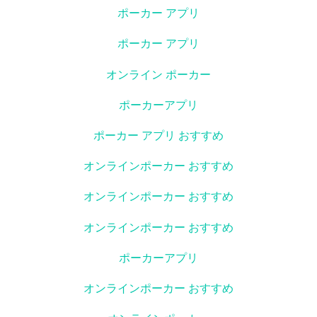
ポーカー アプリ
ポーカー アプリ
オンライン ポーカー
ポーカーアプリ
ポーカー アプリ おすすめ
オンラインポーカー おすすめ
オンラインポーカー おすすめ
オンラインポーカー おすすめ
ポーカーアプリ
オンラインポーカー おすすめ