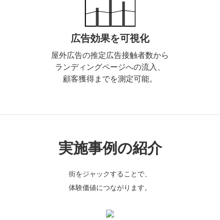
広告効果を可視化
屋外広告の推定広告接触者数から
ランディングページへの流入、
顧客獲得までを測定可能。
実施事例の紹介
街をジャックすることで、
体験価値につながります。