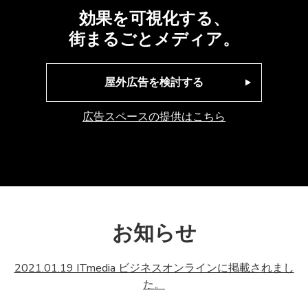
効果を可視化する、
街まるごとメディア。
屋外広告を検討する
広告スペースの提供はこちら
お知らせ
2021.01.19 ITmedia ビジネスオンラインに掲載されまし
た。