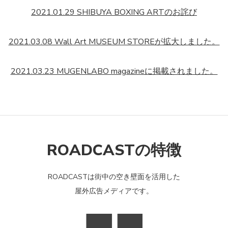
2021.01.29 SHIBUYA BOXING ARTのお詫び
2021.03.08 Wall Art MUSEUM STOREが拡大しました。
2021.03.23 MUGENLABO magazineに掲載されました。
ROADCASTの特徴
ROADCASTは街中の空き壁面を活用した
屋外広告メディアです。