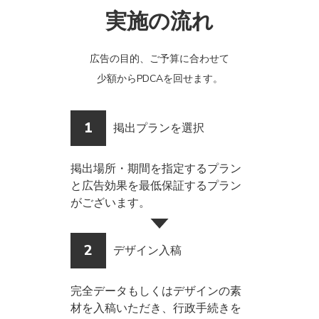
実施の流れ
広告の目的、ご予算に合わせて
少額からPDCAを回せます。
1
掲出プランを選択
掲出場所・期間を指定するプラン
と広告効果を最低保証するプラン
がございます。
2
デザイン入稿
完全データもしくはデザインの素
材を入稿いただき、行政手続きを