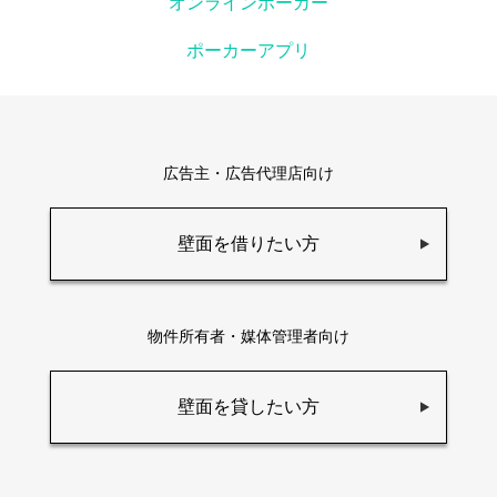
オンラインポーカー
ポーカーアプリ
広告主・広告代理店向け
壁面を借りたい方
物件所有者・媒体管理者向け
壁面を貸したい方