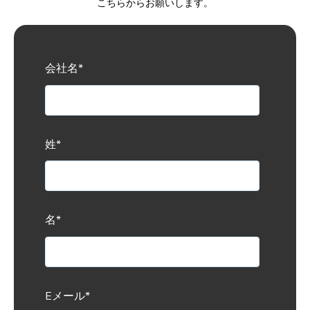
こちらからお願いします。
会社名
*
姓
*
名
*
Eメール
*