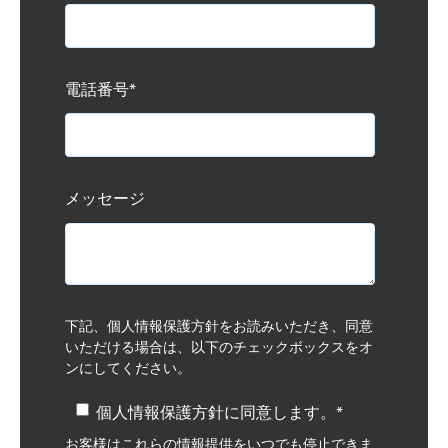
電話番号
*
メッセージ
下記、個人情報保護方針をお読みいただき、同意
いただける場合は、以下のチェックボックスをオ
ンにしてください。
個人情報保護方針に同意します。
*
お客様はこれらの情報提供をいつでも停止できま