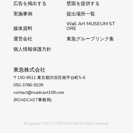
広告を掲出する
壁面を提供する
実施事例
提出場所一覧
Wall Art MUSEUM ST
媒体資料
ORE
運営会社
東急グループリンク集
個人情報保護方針
東急株式会社
〒150-8511 東京都渋谷区南平台町5-6
050-3786-9109
contact@roadcast109.com
(ROADCAST事務局)
©Copyright TOKYU CORPORATION All Rights Reserved.