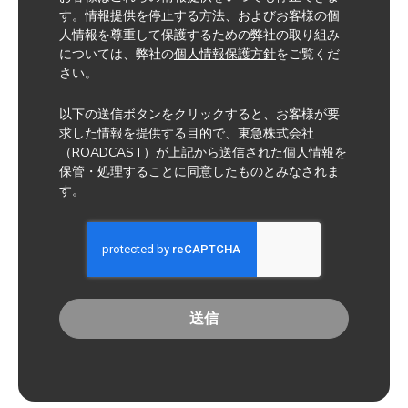
す。情報提供を停止する方法、およびお客様の個
人情報を尊重して保護するための弊社の取り組み
については、弊社の
個人情報保護方針
をご覧くだ
さい。
以下の送信ボタンをクリックすると、お客様が要
求した情報を提供する目的で、東急株式会社
（ROADCAST）が上記から送信された個人情報を
保管・処理することに同意したものとみなされま
す。