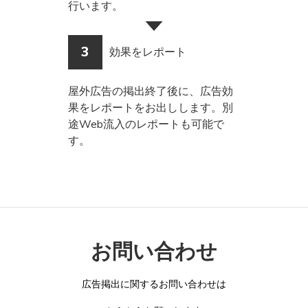
行います。
3
効果をレポート
屋外広告の掲出終了後に、広告効
果をレポートをお出しします。別
途Web流入のレポートも可能で
す。
お問い合わせ
広告掲出に関するお問い合わせは