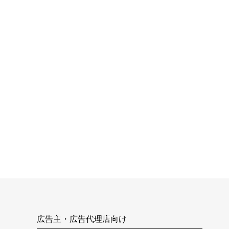
広告主・広告代理店向け