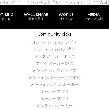
カジノ バカラ
オンカジ 出金 早い
オンラインカジノ本人確
TISING
WALL SHARE
WORKS
MEDIA
を借りる
壁面を貸す
案件紹介
メディア掲載
Community picks
オンライン カジノ アプリ
オンライン カジノ 稼ぐ
ブック メーカー オッズ
ブック メーカー 野球
オンラインカジノ ライブ
オンラインポーカー おすすめ
オンラインカジノ ポーカー
ポーカー アプリ
ポーカー アプリ
オンライン ポーカー