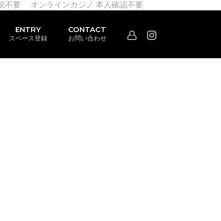
認不要
オンラインカジノ 本人確認不要
ENTRY
CONTACT
スペース登録
お問い合わせ