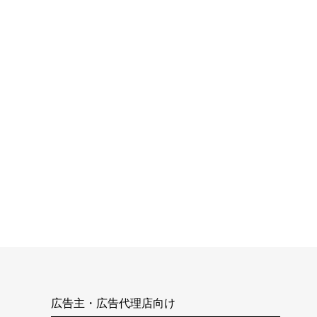
広告主・広告代理店向け