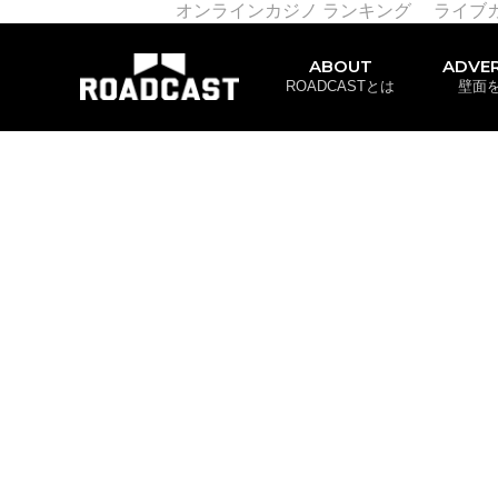
オンラインカジノ ランキング
ライブ
ABOUT
ADVER
ROADCASTとは
壁面