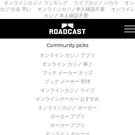
オンラインカジノ ランキング
ライブカジノ バカラ
オン
カジ 出金 早い
オンラインカジノ本人確認不要
オンライン
カジノ 本人確認不要
Community picks
オンライン カジノ アプリ
オンライン カジノ 稼ぐ
ブック メーカー オッズ
ブック メーカー 野球
オンラインカジノ ライブ
オンラインポーカー おすすめ
オンラインカジノ ポーカー
ポーカー アプリ
ポーカー アプリ
オンライン ポーカー