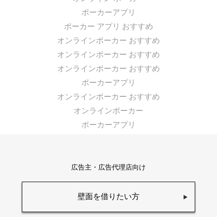
ポーカーアプリ
ポーカー アプリ おすすめ
オンラインポーカー おすすめ
オンラインポーカー おすすめ
オンラインポーカー おすすめ
ポーカーアプリ
オンラインポーカー おすすめ
オンラインポーカー
ポーカーアプリ
広告主・広告代理店向け
壁面を借りたい方