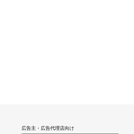
広告主・広告代理店向け