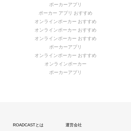
ポーカーアプリ
ポーカー アプリ おすすめ
オンラインポーカー おすすめ
オンラインポーカー おすすめ
オンラインポーカー おすすめ
ポーカーアプリ
オンラインポーカー おすすめ
オンラインポーカー
ポーカーアプリ
ROADCASTとは
運営会社