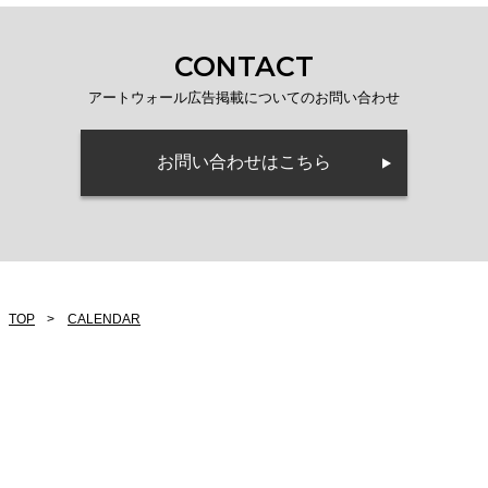
CONTACT
アートウォール広告掲載についてのお問い合わせ
お問い合わせはこちら
TOP
CALENDAR