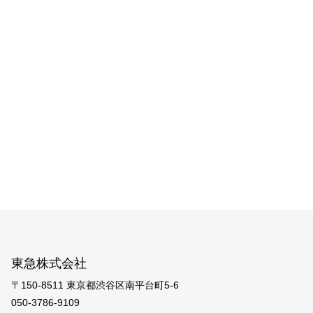
東急株式会社
〒150-8511 東京都渋谷区南平台町5-6
050-3786-9109