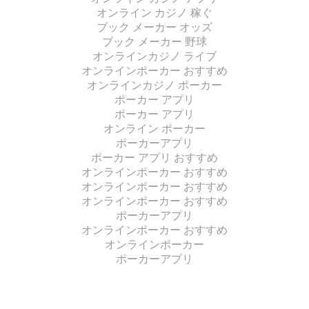
オンライン カジノ 稼ぐ
ブック メーカー オッズ
ブック メーカー 野球
オンラインカジノ ライブ
オンラインポーカー おすすめ
オンラインカジノ ポーカー
ポーカー アプリ
ポーカー アプリ
オンライン ポーカー
ポーカーアプリ
ポーカー アプリ おすすめ
オンラインポーカー おすすめ
オンラインポーカー おすすめ
オンラインポーカー おすすめ
ポーカーアプリ
オンラインポーカー おすすめ
オンラインポーカー
ポーカーアプリ