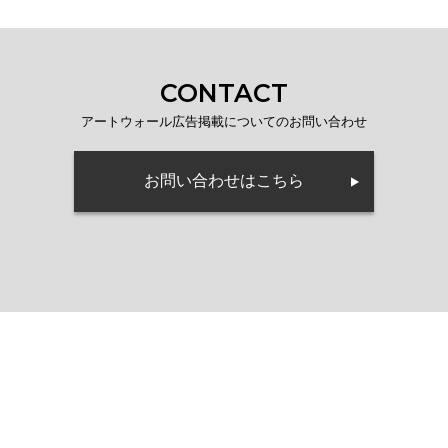
CONTACT
アートウォール広告掲載についてのお問い合わせ
お問い合わせはこちら