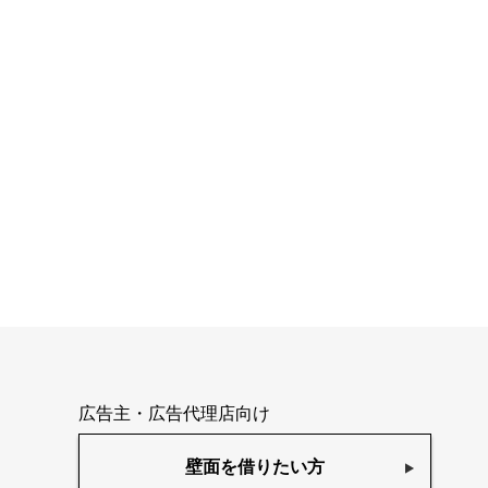
広告主・広告代理店向け
壁面を借りたい方