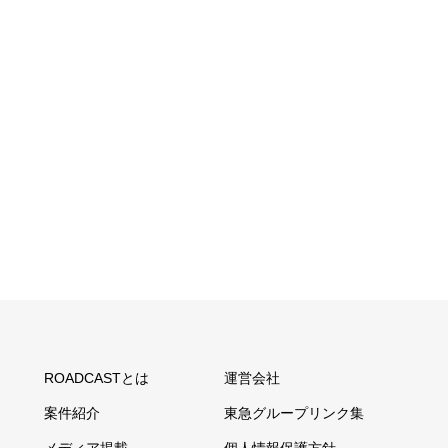
ROADCASTとは
運営会社
案件紹介
東急グループリンク集