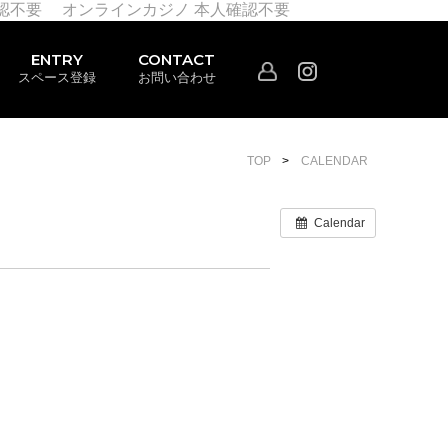
認不要
オンラインカジノ 本人確認不要
ENTRY
CONTACT
スペース登録
お問い合わせ
TOP
CALENDAR
Calendar