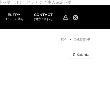
認不要
オンラインカジノ 本人確認不要
ENTRY
CONTACT
スペース登録
お問い合わせ
TOP
CALENDAR
Calendar