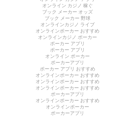
オンライン カジノ 稼ぐ
ブック メーカー オッズ
ブック メーカー 野球
オンラインカジノ ライブ
オンラインポーカー おすすめ
オンラインカジノ ポーカー
ポーカー アプリ
ポーカー アプリ
オンライン ポーカー
ポーカーアプリ
ポーカー アプリ おすすめ
オンラインポーカー おすすめ
オンラインポーカー おすすめ
オンラインポーカー おすすめ
ポーカーアプリ
オンラインポーカー おすすめ
オンラインポーカー
ポーカーアプリ