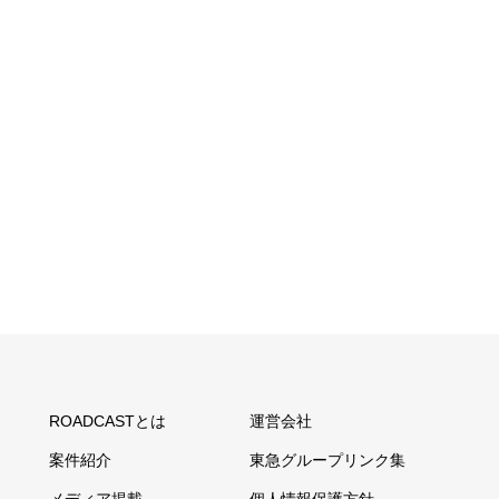
ROADCASTとは
運営会社
案件紹介
東急グループリンク集