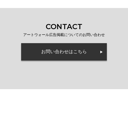
CONTACT
アートウォール広告掲載についてのお問い合わせ
お問い合わせはこちら