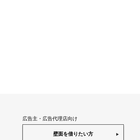
広告主・広告代理店向け
壁面を借りたい方