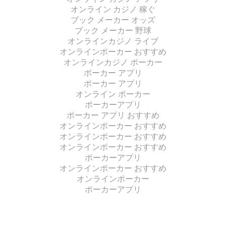
オンライン カジノ 稼ぐ
ブック メーカー オッズ
ブック メーカー 野球
オンラインカジノ ライブ
オンラインポーカー おすすめ
オンラインカジノ ポーカー
ポーカー アプリ
ポーカー アプリ
オンライン ポーカー
ポーカーアプリ
ポーカー アプリ おすすめ
オンラインポーカー おすすめ
オンラインポーカー おすすめ
オンラインポーカー おすすめ
ポーカーアプリ
オンラインポーカー おすすめ
オンラインポーカー
ポーカーアプリ