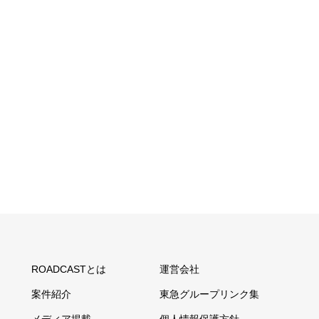
ROADCASTとは
運営会社
案件紹介
東急グループリンク集