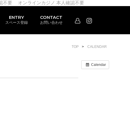
認不要
オンラインカジノ 本人確認不要
ENTRY
CONTACT
スペース登録
お問い合わせ
TOP
CALENDAR
Calendar