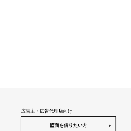
広告主・広告代理店向け
壁面を借りたい方