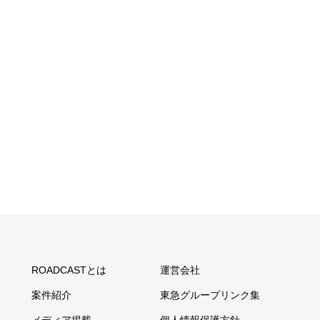
ROADCASTとは
運営会社
案件紹介
東急グループリンク集