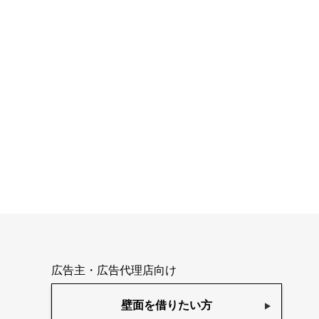
広告主・広告代理店向け
壁面を借りたい方