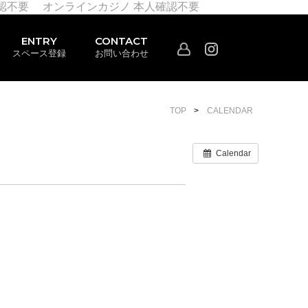
認不要
オンラインカジノ 本人確認不要
ENTRY
CONTACT
スペース登録
お問い合わせ
TOP
CALENDAR
Calendar