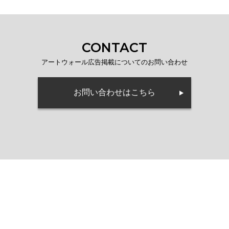
CONTACT
アートウォール広告掲載についてのお問い合わせ
お問い合わせはこちら