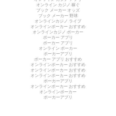
オンライン カジノ 稼ぐ
ブック メーカー オッズ
ブック メーカー 野球
オンラインカジノ ライブ
オンラインポーカー おすすめ
オンラインカジノ ポーカー
ポーカー アプリ
ポーカー アプリ
オンライン ポーカー
ポーカーアプリ
ポーカー アプリ おすすめ
オンラインポーカー おすすめ
オンラインポーカー おすすめ
オンラインポーカー おすすめ
ポーカーアプリ
オンラインポーカー おすすめ
オンラインポーカー
ポーカーアプリ