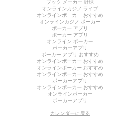
ブック メーカー 野球
オンラインカジノ ライブ
オンラインポーカー おすすめ
オンラインカジノ ポーカー
ポーカー アプリ
ポーカー アプリ
オンライン ポーカー
ポーカーアプリ
ポーカー アプリ おすすめ
オンラインポーカー おすすめ
オンラインポーカー おすすめ
オンラインポーカー おすすめ
ポーカーアプリ
オンラインポーカー おすすめ
オンラインポーカー
ポーカーアプリ
カレンダーに戻る