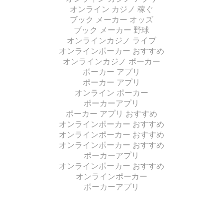
オンライン カジノ 稼ぐ
ブック メーカー オッズ
ブック メーカー 野球
オンラインカジノ ライブ
オンラインポーカー おすすめ
オンラインカジノ ポーカー
ポーカー アプリ
ポーカー アプリ
オンライン ポーカー
ポーカーアプリ
ポーカー アプリ おすすめ
オンラインポーカー おすすめ
オンラインポーカー おすすめ
オンラインポーカー おすすめ
ポーカーアプリ
オンラインポーカー おすすめ
オンラインポーカー
ポーカーアプリ