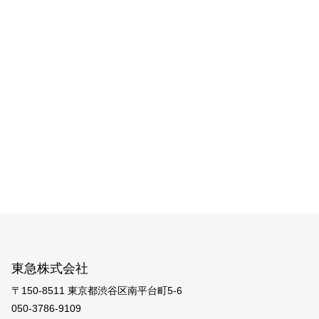
東急株式会社
〒150-8511 東京都渋谷区南平台町5-6
050-3786-9109