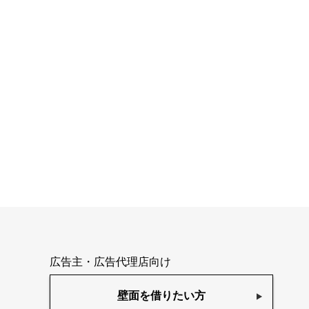
広告主・広告代理店向け
壁面を借りたい方