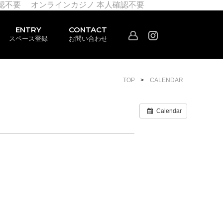
認不要
オンラインカジノ 本人確認不要
ENTRY
CONTACT
スペース登録
お問い合わせ
TOP
CALENDAR
Calendar