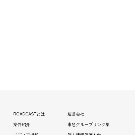
ROADCASTとは
運営会社
案件紹介
東急グループリンク集