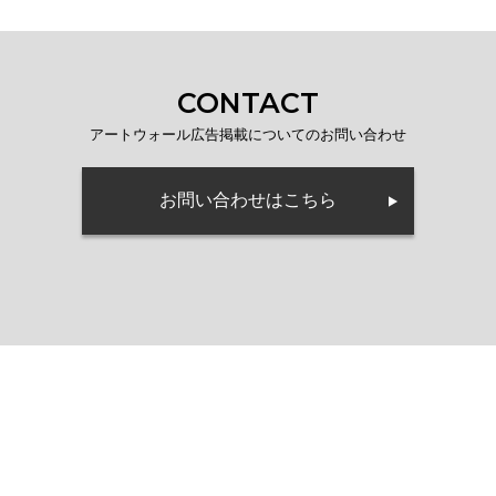
CONTACT
アートウォール広告掲載についてのお問い合わせ
お問い合わせはこちら