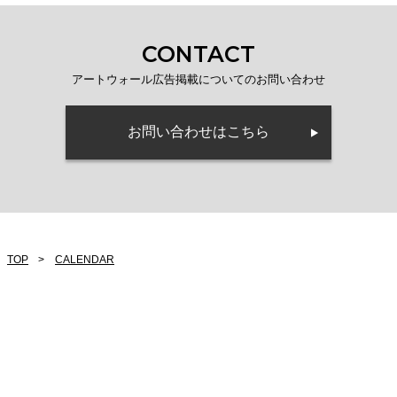
CONTACT
アートウォール広告掲載についてのお問い合わせ
お問い合わせはこちら
TOP
CALENDAR